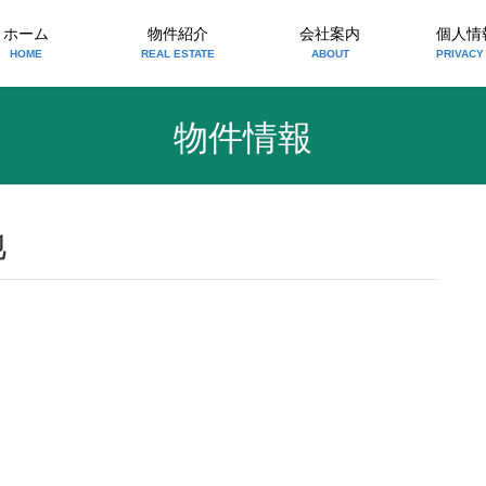
ホーム
物件紹介
会社案内
個人情
HOME
REAL ESTATE
ABOUT
PRIVACY
物件情報
地