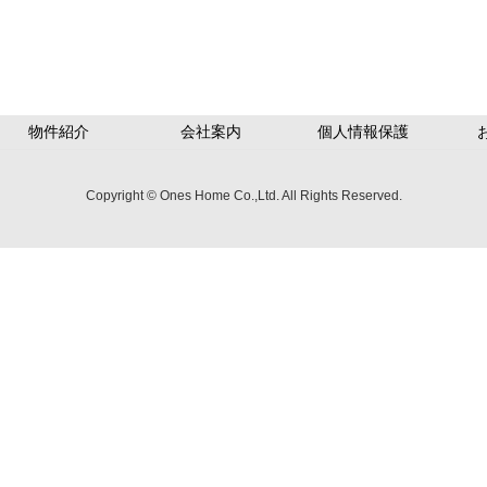
物件紹介
会社案内
個人情報保護
Copyright © Ones Home Co.,Ltd. All Rights Reserved.