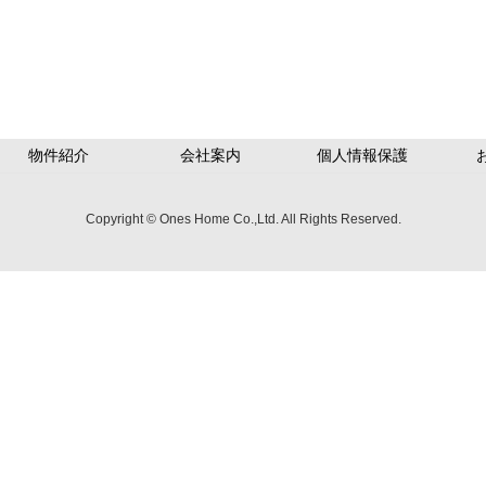
物件紹介
会社案内
個人情報保護
Copyright © Ones Home Co.,Ltd. All Rights Reserved.