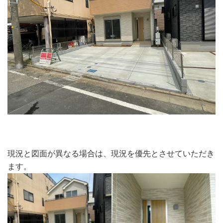
現況と図面が異なる場合は、現況を優先とさせていただき
ます。