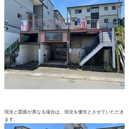
現況と図面が異なる場合は、現況を優先とさせていただき
ます。