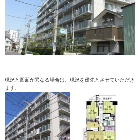
現況と図面が異なる場合は、現況を優先とさせていただき
ます。