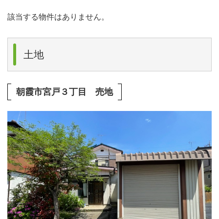
該当する物件はありません。
土地
朝霞市宮戸３丁目 売地