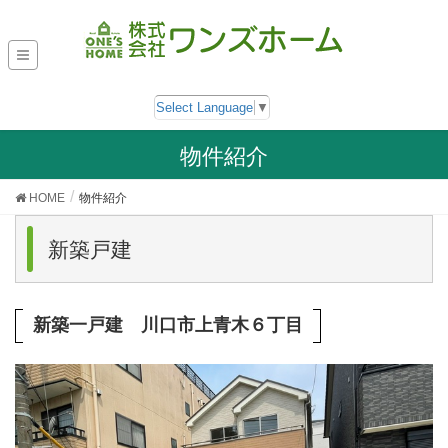
Select Language
▼
物件紹介
HOME
物件紹介
新築戸建
新築一戸建 川口市上青木６丁目