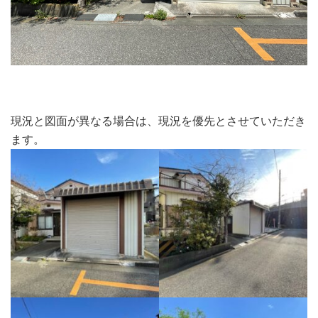
現況と図面が異なる場合は、現況を優先とさせていただき
ます。