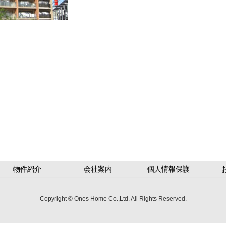
物件紹介
会社案内
個人情報保護
Copyright © Ones Home Co.,Ltd. All Rights Reserved.