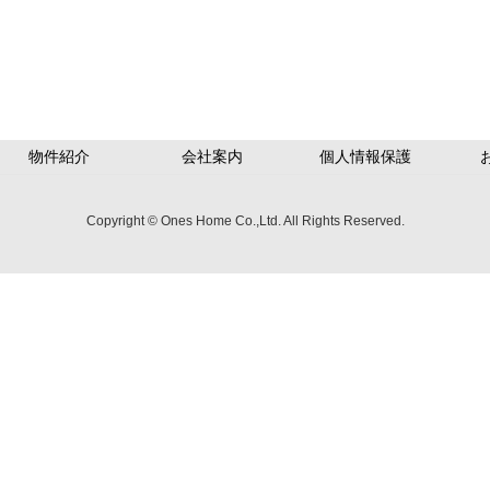
物件紹介
会社案内
個人情報保護
Copyright © Ones Home Co.,Ltd. All Rights Reserved.