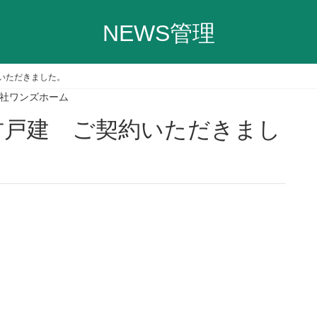
NEWS管理
いただきました。
社ワンズホーム